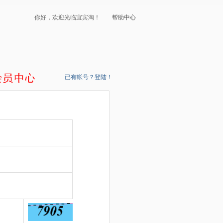
你好，欢迎光临宜宾淘！
帮助中心
已有帐号？登陆！